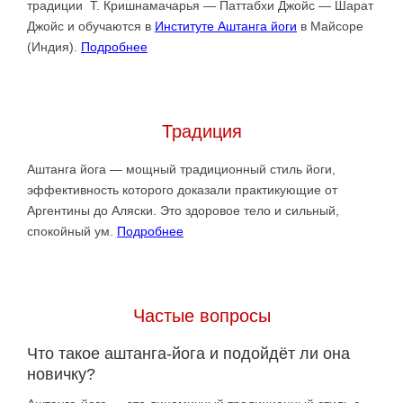
традиции Т. Кришнамачарья — Паттабхи Джойс — Шарат
Джойс и обучаются в
Институте Аштанга йоги
в Майсоре
(Индия).
Подробнее
Традиция
Аштанга йога — мощный традиционный стиль йоги,
эффективность которого доказали практикующие от
Аргентины до Аляски. Это здоровое тело и сильный,
спокойный ум.
Подробнее
Частые вопросы
Что такое аштанга-йога и подойдёт ли она
новичку?