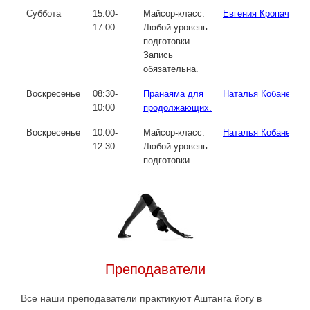
Суббота
15:00-
Майсор-класс.
Евгения Кропачева
17:00
Любой уровень
подготовки.
Запись
обязательна.
Воскресенье
08:30-
Пранаяма для
Наталья Кобаненко
10:00
продолжающих.
Воскресенье
10:00-
Майсор-класс.
Наталья Кобаненко
12:30
Любой уровень
подготовки
Преподаватели
Все наши преподаватели практикуют Аштанга йогу в