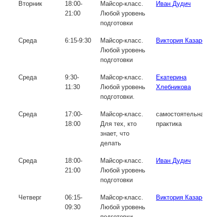
Вторник
18:00-
Майсор-класс.
Иван Дудич
21:00
Любой уровень
подготовки
Среда
6:15-9:30
Майсор-класс.
Виктория Казарова
Любой уровень
подготовки
Среда
9:30-
Майсор-класс.
Екатерина
11:30
Любой уровень
Хлебникова
подготовки.
Среда
17:00-
Майсор-класс.
самостоятельная
18:00
Для тех, кто
практика
знает, что
делать
Среда
18:00-
Майсор-класс.
Иван Дудич
21:00
Любой уровень
подготовки
Четверг
06:15-
Майсор-класс.
Виктория Казарова
09:30
Любой уровень
подготовки