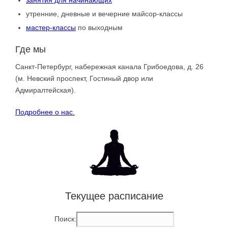
утренние, дневные и вечерние майсор-классы
мастер-классы
по выходным
Где мы
Санкт-Петербург, набережная канала Грибоедова, д. 26
(м. Невский проспект, Гостиный двор или
Адмиралтейская).
Подробнее о нас.
Текущее расписание
Поиск: