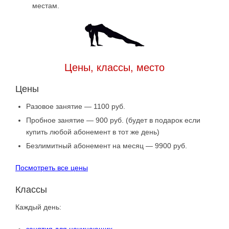
местам.
Цены, классы, место
Цены
Разовое занятие — 1100 руб.
Пробное занятие — 900 руб. (будет в подарок если
купить любой абонемент в тот же день)
Безлимитный абонемент на месяц — 9900 руб.
Посмотреть все цены
Классы
Каждый день:
занятия для начинающих