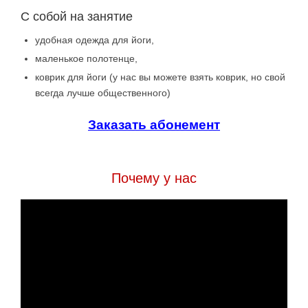
С собой на занятие
удобная одежда для йоги,
маленькое полотенце,
коврик для йоги (у нас вы можете взять коврик, но свой
всегда лучше общественного)
Заказать абонемент
Почему у нас