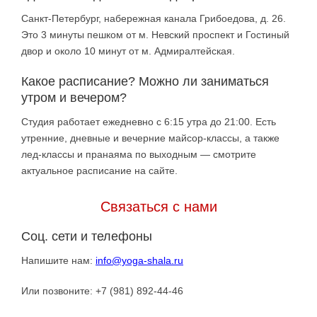
Санкт-Петербург, набережная канала Грибоедова, д. 26.
Это 3 минуты пешком от м. Невский проспект и Гостиный
двор и около 10 минут от м. Адмиралтейская.
Какое расписание? Можно ли заниматься
утром и вечером?
Студия работает ежедневно с 6:15 утра до 21:00. Есть
утренние, дневные и вечерние майсор-классы, а также
лед-классы и пранаяма по выходным — смотрите
актуальное расписание на сайте.
Связаться с нами
Соц. сети и телефоны
Напишите нам:
info@yoga-shala.ru
Или позвоните: +7 (981) 892-44-46