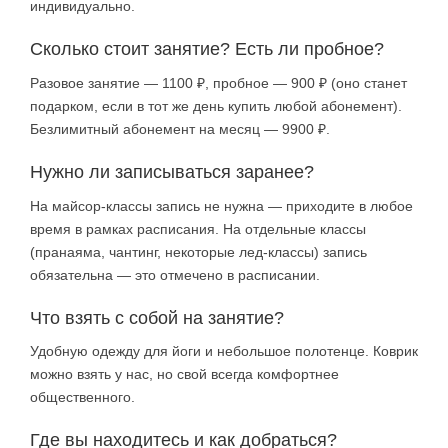
индивидуально.
Сколько стоит занятие? Есть ли пробное?
Разовое занятие — 1100 ₽, пробное — 900 ₽ (оно станет
подарком, если в тот же день купить любой абонемент).
Безлимитный абонемент на месяц — 9900 ₽.
Нужно ли записываться заранее?
На майсор-классы запись не нужна — приходите в любое
время в рамках расписания. На отдельные классы
(пранаяма, чантинг, некоторые лед-классы) запись
обязательна — это отмечено в расписании.
Что взять с собой на занятие?
Удобную одежду для йоги и небольшое полотенце. Коврик
можно взять у нас, но свой всегда комфортнее
общественного.
Где вы находитесь и как добраться?