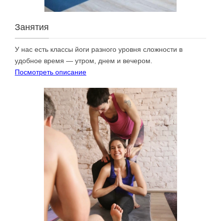
Занятия
У нас есть классы йоги разного уровня сложности в
удобное время — утром, днем и вечером.
Посмотреть описание