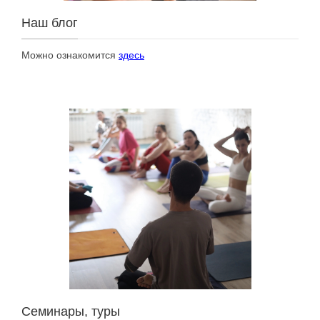
Наш блог
Можно ознакомится
здесь
Семинары, туры