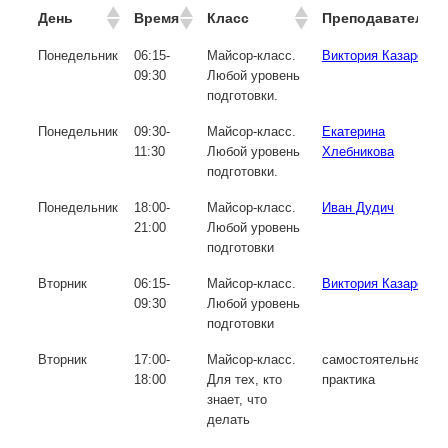
День
Время
Класс
Преподаватель
Понедельник
06:15-
Майсор-класс.
Виктория Казарова
09:30
Любой уровень
подготовки.
Понедельник
09:30-
Майсор-класс.
Екатерина
11:30
Любой уровень
Хлебникова
подготовки.
Понедельник
18:00-
Майсор-класс.
Иван Дудич
21:00
Любой уровень
подготовки
Вторник
06:15-
Майсор-класс.
Виктория Казарова
09:30
Любой уровень
подготовки
Вторник
17:00-
Майсор-класс.
самостоятельная
18:00
Для тех, кто
практика
знает, что
делать