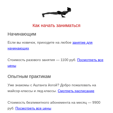
Как начать заниматься
Начинающим
Если вы новичок, приходите на любое
занятие для
начинающих
Стоимость разового занятия — 1100 руб.
Посмотреть все
цены
Опытным практикам
Уже знакомы с Аштанга йогой? Добро пожаловать на
майсор-классы и лед-классы.
Смотреть расписание
Стоимость безлимитного абонемента на месяц — 9900
руб.
Посмотреть все цены