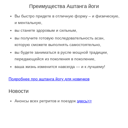
Преимущества Аштанга йоги
Вы быстро придете в отличную форму – и физическую,
и ментальную,
вы станете здоровым и сильным,
вы получите готовую последовательность асан,
которую сможете выполнять самостоятельно,
вы будете заниматься в русле мощной традиции,
передающейся из поколения в поколение,
ваша жизнь изменится навсегда — и к лучшему!
Подробнее про аштанга йогу для новичков
Новости
Анонсы всех ретритов и поездок
здесь>>