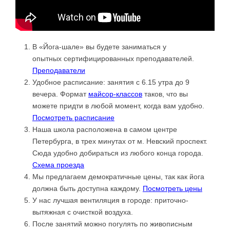
В «Йога-шале» вы будете заниматься у
опытных сертифицированных преподавателей.
Преподаватели
Удобное расписание: занятия с 6.15 утра до 9
вечера. Формат
майсор-классов
таков, что вы
можете придти в любой момент, когда вам удобно.
Посмотреть расписание
Наша школа расположена в самом центре
Петербурга, в трех минутах от м. Невский проспект.
Сюда удобно добираться из любого конца города.
Схема проезда
Мы предлагаем демократичные цены, так как йога
должна быть доступна каждому.
Посмотреть цены
У нас лучшая вентиляция в городе: приточно-
вытяжная с очисткой воздуха.
После занятий можно погулять по живописным