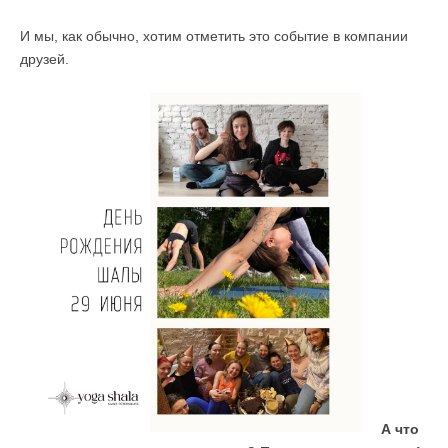
И мы, как обычно, хотим отметить это событие в компании
друзей.
А что