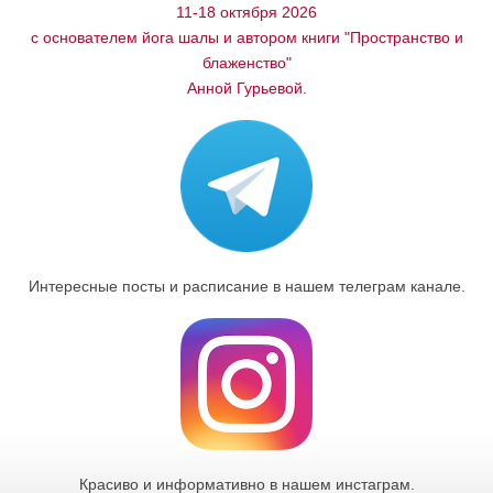
11-18 октября 2026
с основателем йога шалы и автором книги "Пространство и
блаженство"
Анной Гурьевой.
Интересные посты и расписание в нашем телеграм канале.
Красиво и информативно в нашем инстаграм.