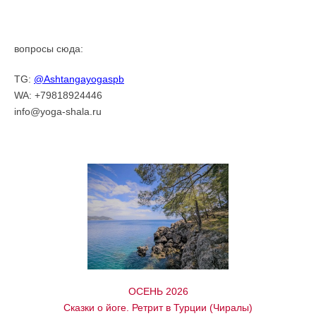
вопросы сюда:
TG:
@Ashtangayogaspb
WA: +79818924446
info@yoga-shala.ru
ОСЕНЬ 2026
Сказки о йоге. Ретрит в Турции (Чиралы)