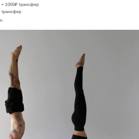
₽ + 1000₽ трансфер
₽ трансфер
ru