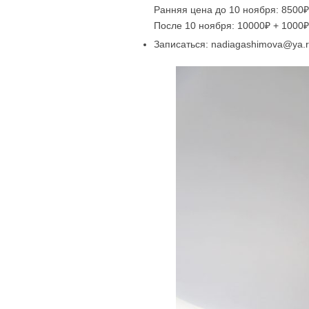
Ранняя цена до 10 ноября: 8500
После 10 ноября: 10000₽ + 1000
Записаться: nadiagashimova@ya.