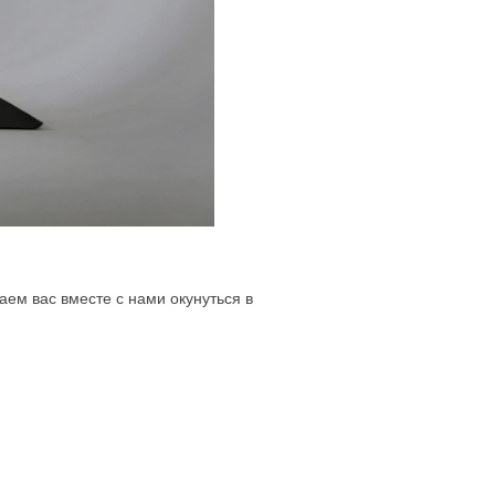
ем вас вместе с нами окунуться в