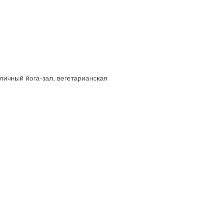
личный йога-зал, вегетарианская