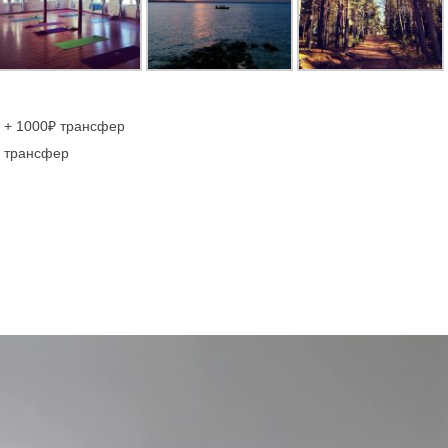
₽ + 1000₽ трансфер
₽ трансфер