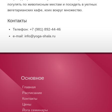
погулять по живописным местам и посидеть в уютных
вегетарианских кафе, коих вокруг множество.
Контакты
Телефон: +7 (981) 892-44-46
e-mail: info@yoga-shala.ru
Основное
Главная
Расписание
Контакты
Цены
Йога семинары