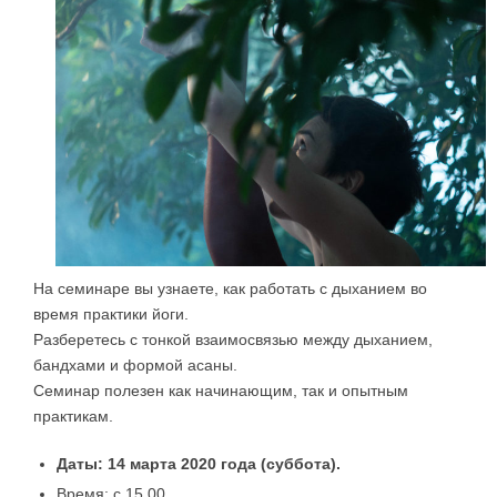
На семинаре вы узнаете, как работать с дыханием во
время практики йоги.
Разберетесь с тонкой взаимосвязью между дыханием,
бандхами и формой асаны.
Семинар полезен как начинающим, так и опытным
практикам.
Даты: 14 марта 2020 года (суббота).
Время: с 15.00.