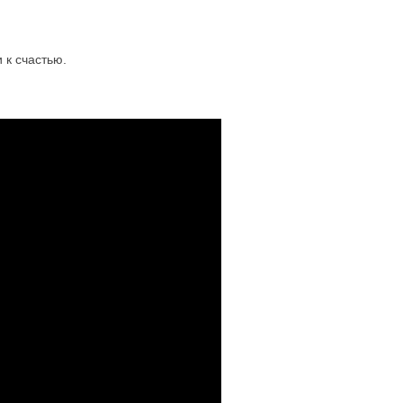
 к счастью.