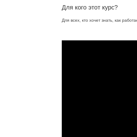
Для кого этот курс?
Для всех, кто хочет знать, как работ