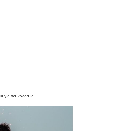
енную психологию.