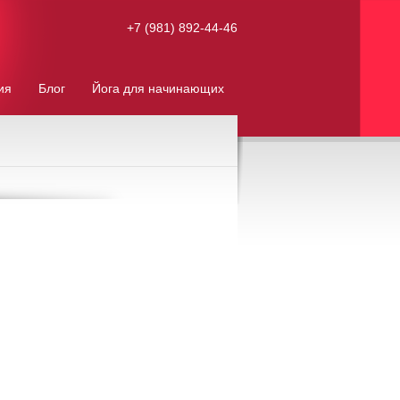
+7 (981) 892-44-46
ия
Блог
Йога для начинающих