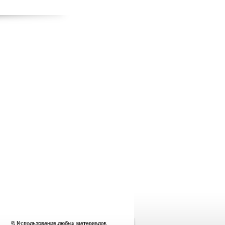
© Использование любых материалов