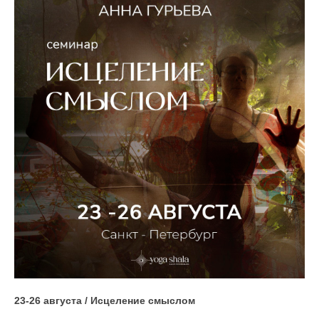
23-26 августа / Исцеление смыслом