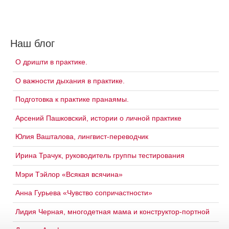
Наш блог
О дришти в практике.
О важности дыхания в практике.
Подготовка к практике пранаямы.
Арсений Пашковский, истории о личной практике
Юлия Вашталова, лингвист-переводчик
Ирина Трачук, руководитель группы тестирования
Мэри Тэйлор «Всякая всячина»
Анна Гурьева «Чувство сопричастности»
Лидия Черная, многодетная мама и конструктор-портной