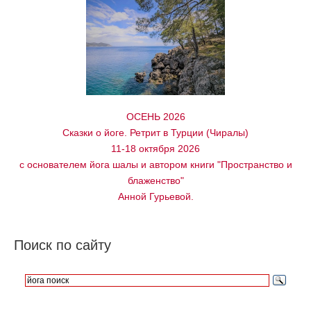
ОСЕНЬ 2026
Сказки о йоге. Ретрит в Турции (Чиралы)
11-18 октября 2026
с основателем йога шалы и автором книги "Пространство и
блаженство"
Анной Гурьевой.
Поиск по сайту