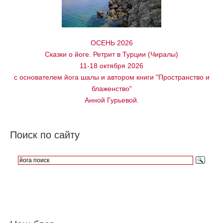
ОСЕНЬ 2026
Сказки о йоге. Ретрит в Турции (Чиралы)
11-18 октября 2026
с основателем йога шалы и автором книги "Пространство и
блаженство"
Анной Гурьевой.
Поиск по сайту