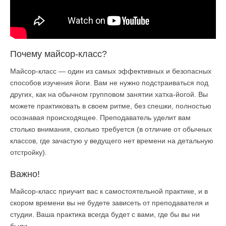
Почему майсор-класс?
Майсор-класс — один из самых эффективных и безопасных
способов изучения йоги. Вам не нужно подстраиваться под
других, как на обычном групповом занятии хатха-йогой. Вы
можете практиковать в своем ритме, без спешки, полностью
осознавая происходящее. Преподаватель уделит вам
столько внимания, сколько требуется (в отличие от обычных
классов, где зачастую у ведущего нет времени на детальную
отстройку).
Важно!
Майсор-класс приучит вас к самостоятельной практике, и в
скором времени вы не будете зависеть от преподавателя и
студии. Ваша практика всегда будет с вами, где бы вы ни
были.