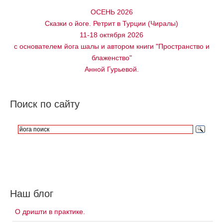
ОСЕНЬ 2026
Сказки о йоге. Ретрит в Турции (Чиралы)
11-18 октября 2026
с основателем йога шалы и автором книги "Пространство и
блаженство"
Анной Гурьевой.
Поиск по сайту
Наш блог
О дришти в практике.