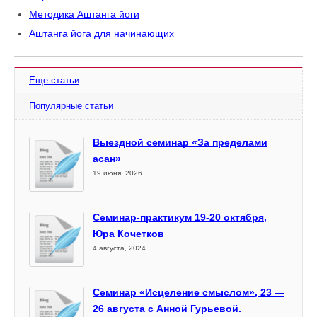
Методика Аштанга йоги
Аштанга йога для начинающих
Еще статьи
Популярные статьи
Выездной семинар «За пределами
асан»
19 июня, 2026
Семинар-практикум 19-20 октября,
Юра Кочетков
4 августа, 2024
Семинар «Исцеление смыслом», 23 —
26 августа с Анной Гурьевой.