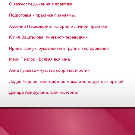
О важности дыхания в практике.
Подготовка к практике пранаямы.
Арсений Пашковский, истории о личной практике
Юлия Вашталова, лингвист-переводчик
Ирина Трачук, руководитель группы тестирования
Мэри Тэйлор «Всякая всячина»
Анна Гурьева «Чувство сопричастности»
Лидия Черная, многодетная мама и конструктор-портной
Динара Арифулина, врач-остеопат