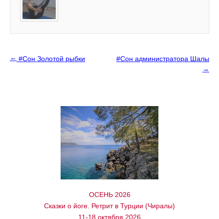
←
#Сон Золотой рыбки
#Сон администратора Шалы
→
ОСЕНЬ 2026
Сказки о йоге. Ретрит в Турции (Чиралы)
11-18 октября 2026