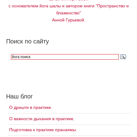
с основателем йога шалы и автором книги "Пространство и
блаженство"
Анной Гурьевой.
Поиск по сайту
Наш блог
О дришти в практике.
О важности дыхания в практике.
Подготовка к практике пранаямы.