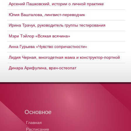
Арсений Пашковский, истории о личной практике
Юлия Вашталова, лингвист-переводчик
Ирина Трачук, руководитель группы тестирования
Мэри Тэйлор «Всякая всячина»
Анна Гурьева «Чувство сопричастности»
Лидия Черная, многодетная мама и конструктор-портной
Динара Арифулина, врач-остеопат
Основное
Главная
Расписание