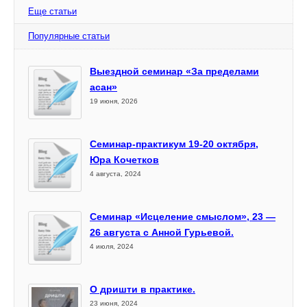
Еще статьи
Популярные статьи
Выездной семинар «За пределами
асан»
19 июня, 2026
Семинар-практикум 19-20 октября,
Юра Кочетков
4 августа, 2024
Семинар «Исцеление смыслом», 23 —
26 августа с Анной Гурьевой.
4 июля, 2024
О дришти в практике.
23 июня, 2024