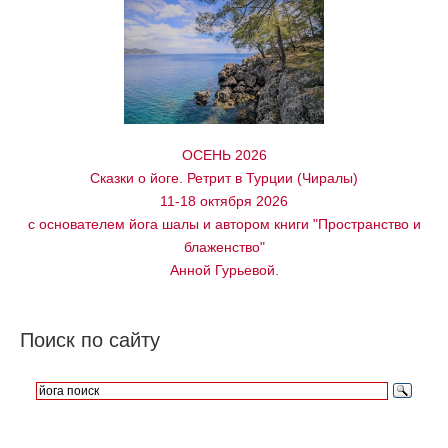
ОСЕНЬ 2026
Сказки о йоге. Ретрит в Турции (Чиралы)
11-18 октября 2026
с основателем йога шалы и автором книги "Пространство и
блаженство"
Анной Гурьевой.
Поиск по сайту