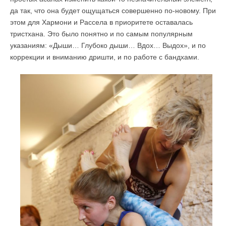
да так, что она будет ощущаться совершенно по-новому. При
этом для Хармони и Рассела в приоритете оставалась
тристхана. Это было понятно и по самым популярным
указаниям: «Дыши… Глубоко дыши… Вдох… Выдох», и по
коррекции и вниманию дришти, и по работе с бандхами.