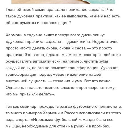
Главной темой семинара стало понимание садханы. Что
такое духовная практика, как её выполнять, какие у нас есть
её инструменты и составляющие?
Хармони в садхане видит прежде всего дисциплину:
«Духовная практика, садхана — дисциплина. Недостаточно
просто что-то делать снова, снова и снова — это просто
практика. Это важно, однако, мы можем некоторые действия
осуществлять автоматически, например, чистить зубы
каждый день, но это не поможет трансформации. Духовная
трансформация подразумевает изменение нашей
внутренней сущности — сознания и ума. Вот что важно.
Однако для нас это немного сложно и противоречит тому,
что мы привыкли делать».
Так как семинар проходил в разгар футбольного чемпионата,
то много примеров Хармони и Рассел использовали из этого
вида спорта. «Игроками» футбольной команды были все
мышцы, необходимые для стоек на руках и в прогибах,