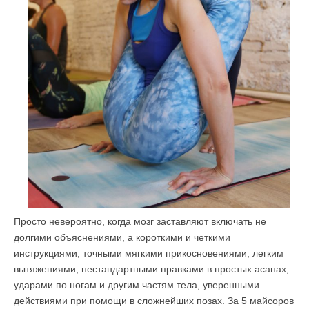
Просто невероятно, когда мозг заставляют включать не
долгими объяснениями, а короткими и четкими
инструкциями, точными мягкими прикосновениями, легким
вытяжениями, нестандартными правками в простых асанах,
ударами по ногам и другим частям тела, уверенными
действиями при помощи в сложнейших позах. За 5 майсоров