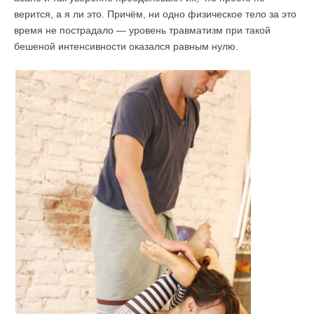
верится, а я ли это. Причём, ни одно физическое тело за это
время не пострадало — уровень травматизм при такой
бешеной интенсивности оказался равным нулю.