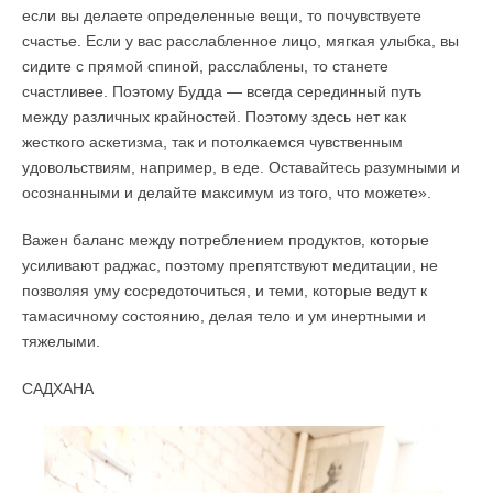
если вы делаете определенные вещи, то почувствуете
счастье. Если у вас расслабленное лицо, мягкая улыбка, вы
сидите с прямой спиной, расслаблены, то станете
счастливее. Поэтому Будда — всегда серединный путь
между различных крайностей. Поэтому здесь нет как
жесткого аскетизма, так и потолкаемся чувственным
удовольствиям, например, в еде. Оставайтесь разумными и
осознанными и делайте максимум из того, что можете».
Важен баланс между потреблением продуктов, которые
усиливают раджас, поэтому препятствуют медитации, не
позволяя уму сосредоточиться, и теми, которые ведут к
тамасичному состоянию, делая тело и ум инертными и
тяжелыми.
САДХАНА