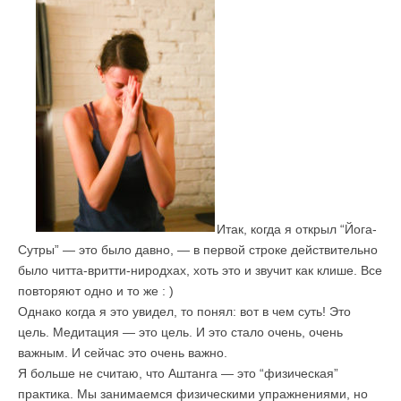
Итак, когда я открыл “Йога-
Сутры” — это было давно, — в первой строке действительно
было читта-вритти-ниродхах, хоть это и звучит как клише. Все
повторяют одно и то же : )
Однако когда я это увидел, то понял: вот в чем суть! Это
цель. Медитация — это цель. И это стало очень, очень
важным. И сейчас это очень важно.
Я больше не считаю, что Аштанга — это “физическая”
практика. Мы занимаемся физическими упражнениями, но