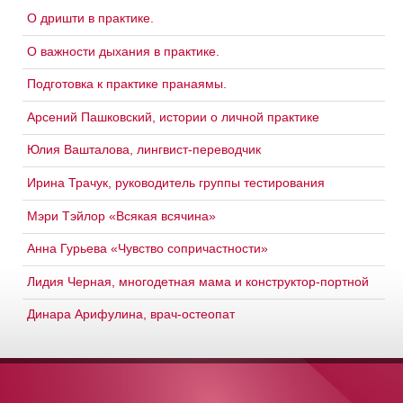
О дришти в практике.
О важности дыхания в практике.
Подготовка к практике пранаямы.
Арсений Пашковский, истории о личной практике
Юлия Вашталова, лингвист-переводчик
Ирина Трачук, руководитель группы тестирования
Мэри Тэйлор «Всякая всячина»
Анна Гурьева «Чувство сопричастности»
Лидия Черная, многодетная мама и конструктор-портной
Динара Арифулина, врач-остеопат