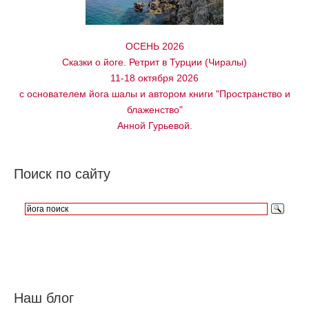
ОСЕНЬ 2026
Сказки о йоге. Ретрит в Турции (Чиралы)
11-18 октября 2026
с основателем йога шалы и автором книги "Пространство и
блаженство"
Анной Гурьевой.
Поиск по сайту
Наш блог