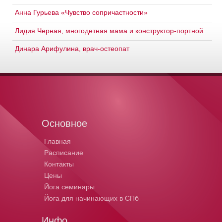
Анна Гурьева «Чувство сопричастности»
Лидия Черная, многодетная мама и конструктор-портной
Динара Арифулина, врач-остеопат
Основное
Главная
Расписание
Контакты
Цены
Йога семинары
Йога для начинающих в СПб
Инфо