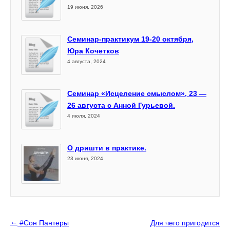
19 июня, 2026
Семинар-практикум 19-20 октября,
Юра Кочетков
4 августа, 2024
Семинар «Исцеление смыслом», 23 —
26 августа с Анной Гурьевой.
4 июля, 2024
О дришти в практике.
23 июня, 2024
←
#Сон Пантеры
Для чего пригодится