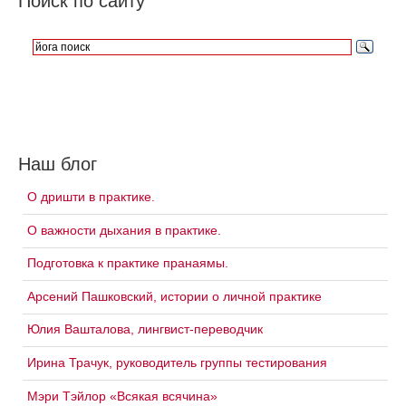
Поиск по сайту
Наш блог
О дришти в практике.
О важности дыхания в практике.
Подготовка к практике пранаямы.
Арсений Пашковский, истории о личной практике
Юлия Вашталова, лингвист-переводчик
Ирина Трачук, руководитель группы тестирования
Мэри Тэйлор «Всякая всячина»