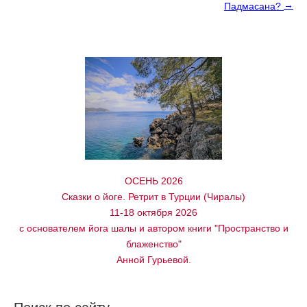
→
Падмасана?
ОСЕНЬ 2026
Сказки о йоге. Ретрит в Турции (Чиралы)
11-18 октября 2026
с основателем йога шалы и автором книги "Пространство и
блаженство"
Анной Гурьевой.