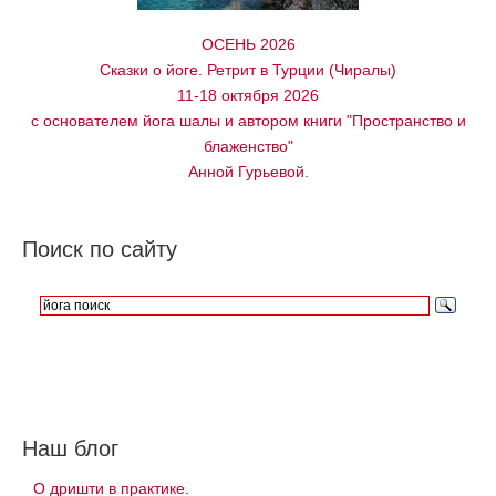
ОСЕНЬ 2026
Сказки о йоге. Ретрит в Турции (Чиралы)
11-18 октября 2026
с основателем йога шалы и автором книги "Пространство и
блаженство"
Анной Гурьевой.
Поиск по сайту
Наш блог
О дришти в практике.