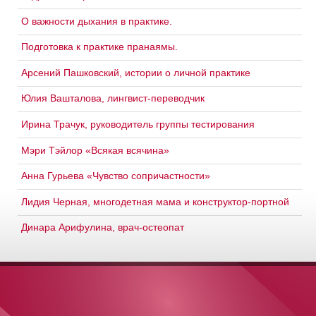
О важности дыхания в практике.
Подготовка к практике пранаямы.
Арсений Пашковский, истории о личной практике
Юлия Вашталова, лингвист-переводчик
Ирина Трачук, руководитель группы тестирования
Мэри Тэйлор «Всякая всячина»
Анна Гурьева «Чувство сопричастности»
Лидия Черная, многодетная мама и конструктор-портной
Динара Арифулина, врач-остеопат