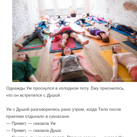
Однажды Ум проснулся в холодном поту. Ему приснилось,
что он встретился с Душой.
Ум с Душой разговорились рано утром, когда Тело после
практики отдыхало в сукхасане.
— Привет, — сказала Ум.
— Привет, — сказала Душа.