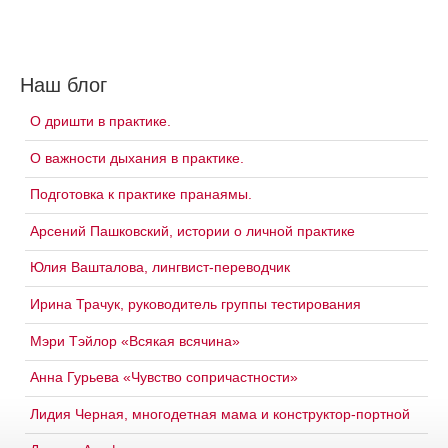
Наш блог
О дришти в практике.
О важности дыхания в практике.
Подготовка к практике пранаямы.
Арсений Пашковский, истории о личной практике
Юлия Вашталова, лингвист-переводчик
Ирина Трачук, руководитель группы тестирования
Мэри Тэйлор «Всякая всячина»
Анна Гурьева «Чувство сопричастности»
Лидия Черная, многодетная мама и конструктор-портной