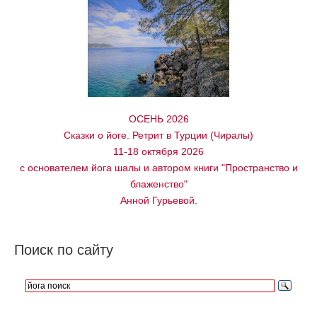
ОСЕНЬ 2026
Сказки о йоге. Ретрит в Турции (Чиралы)
11-18 октября 2026
с основателем йога шалы и автором книги "Пространство и
блаженство"
Анной Гурьевой.
Поиск по сайту