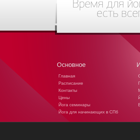
Основное
Главная
Расписание
Контакты
Цены
Йога семинары
Йога для начинающих в СПб