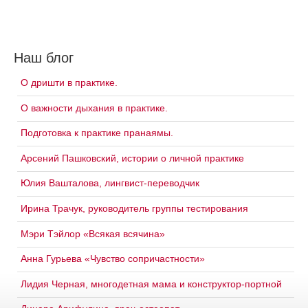
Наш блог
О дришти в практике.
О важности дыхания в практике.
Подготовка к практике пранаямы.
Арсений Пашковский, истории о личной практике
Юлия Вашталова, лингвист-переводчик
Ирина Трачук, руководитель группы тестирования
Мэри Тэйлор «Всякая всячина»
Анна Гурьева «Чувство сопричастности»
Лидия Черная, многодетная мама и конструктор-портной