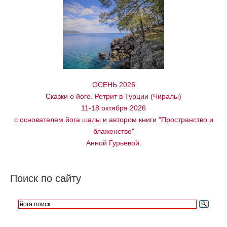
ОСЕНЬ 2026
Сказки о йоге. Ретрит в Турции (Чиралы)
11-18 октября 2026
с основателем йога шалы и автором книги "Пространство и
блаженство"
Анной Гурьевой.
Поиск по сайту