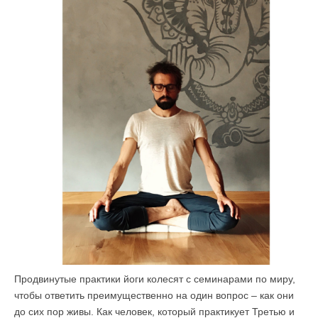
Продвинутые практики йоги колесят с семинарами по миру,
чтобы ответить преимущественно на один вопрос – как они
до сих пор живы. Как человек, который практикует Третью и