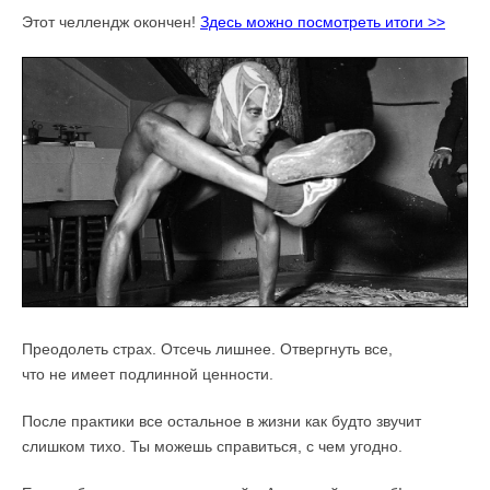
Этот челлендж окончен!
Здесь можно посмотреть итоги >>
Преодолеть страх. Отсечь лишнее. Отвергнуть все,
что не имеет подлинной ценности.
После практики все остальное в жизни как будто звучит
слишком тихо. Ты можешь справиться, с чем угодно.