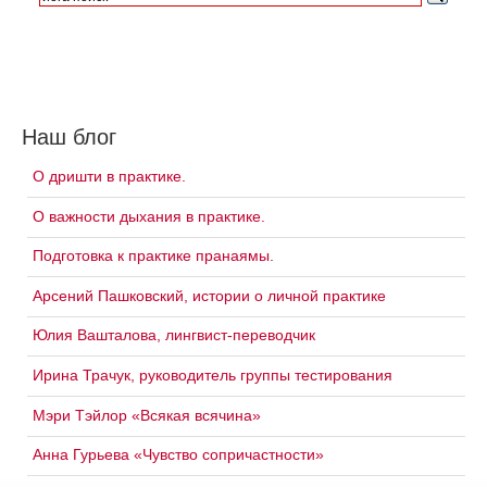
Наш блог
О дришти в практике.
О важности дыхания в практике.
Подготовка к практике пранаямы.
Арсений Пашковский, истории о личной практике
Юлия Вашталова, лингвист-переводчик
Ирина Трачук, руководитель группы тестирования
Мэри Тэйлор «Всякая всячина»
Анна Гурьева «Чувство сопричастности»