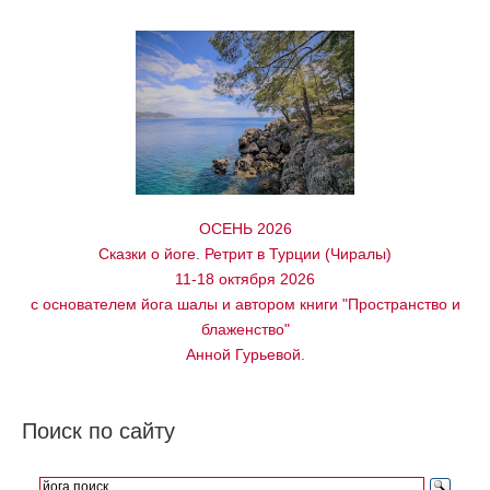
ОСЕНЬ 2026
Сказки о йоге. Ретрит в Турции (Чиралы)
11-18 октября 2026
с основателем йога шалы и автором книги "Пространство и
блаженство"
Анной Гурьевой.
Поиск по сайту