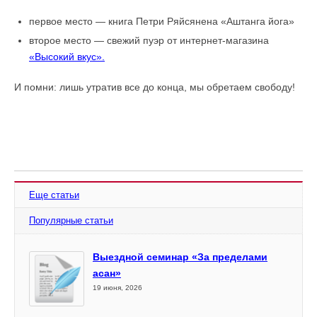
первое место — книга Петри Ряйсянена «Аштанга йога»
второе место — свежий пуэр от интернет-магазина
«Высокий вкус».
И помни: лишь утратив все до конца, мы обретаем свободу!
Еще статьи
Популярные статьи
Выездной семинар «За пределами
асан»
19 июня, 2026