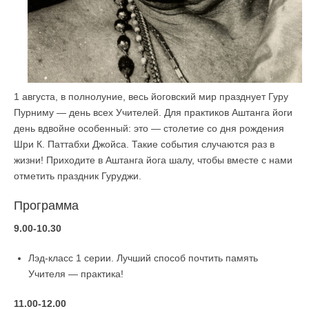
1 августа, в полнолуние, весь йоговский мир празднует Гуру
Пурниму — день всех Учителей. Для практиков Аштанга йоги
день вдвойне особенный: это — столетие со дня рождения
Шри К. Паттабхи Джойса.
Такие события случаются раз в
жизни! Приходите в Аштанга йога шалу, чтобы вместе с нами
отметить праздник Гуруджи.
Программа
9.00-10.30
Лэд-класс 1 серии. Лучший способ почтить память
Учителя — практика!
11.00-12.00