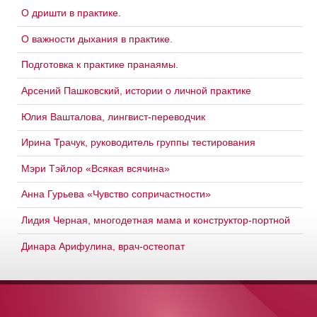
О дришти в практике.
О важности дыхания в практике.
Подготовка к практике пранаямы.
Арсений Пашковский, истории о личной практике
Юлия Вашталова, лингвист-переводчик
Ирина Трачук, руководитель группы тестирования
Мэри Тэйлор «Всякая всячина»
Анна Гурьева «Чувство сопричастности»
Лидия Черная, многодетная мама и конструктор-портной
Динара Арифулина, врач-остеопат