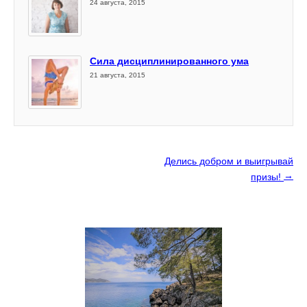
24 августа, 2015
Сила дисциплинированного ума
21 августа, 2015
Делись добром и выигрывай
→
призы!