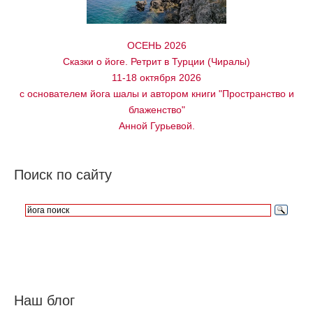
ОСЕНЬ 2026
Сказки о йоге. Ретрит в Турции (Чиралы)
11-18 октября 2026
с основателем йога шалы и автором книги "Пространство и
блаженство"
Анной Гурьевой.
Поиск по сайту
Наш блог