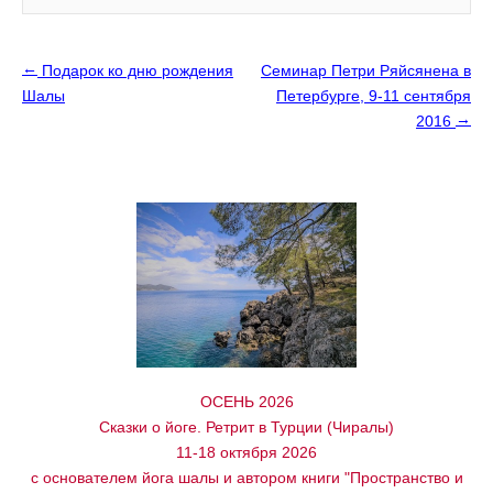
←
Подарок ко дню рождения
Семинар Петри Ряйсянена в
Шалы
Петербурге, 9-11 сентября
→
2016
ОСЕНЬ 2026
Сказки о йоге. Ретрит в Турции (Чиралы)
11-18 октября 2026
с основателем йога шалы и автором книги "Пространство и