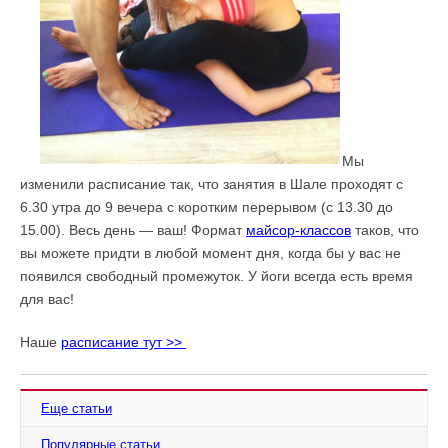
Мы
изменили расписание так, что занятия в Шале проходят с
6.30 утра до 9 вечера с коротким перерывом (с 13.30 до
15.00). Весь день — ваш! Формат
майсор-классов
таков, что
вы можете придти в любой момент дня, когда бы у вас не
появился свободный промежуток. У йоги всегда есть время
для вас!
Наше
расписание тут >>
Еще статьи
Популярные статьи