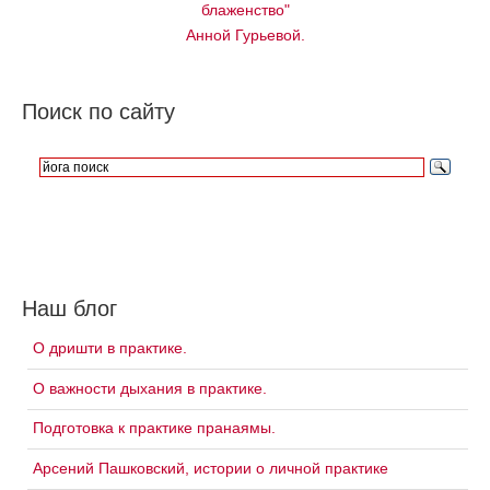
блаженство"
Анной Гурьевой.
Поиск по сайту
Наш блог
О дришти в практике.
О важности дыхания в практике.
Подготовка к практике пранаямы.
Арсений Пашковский, истории о личной практике