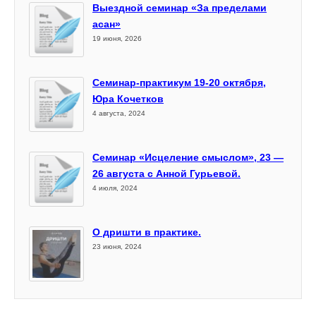
Выездной семинар «За пределами
асан»
19 июня, 2026
Семинар-практикум 19-20 октября,
Юра Кочетков
4 августа, 2024
Семинар «Исцеление смыслом», 23 —
26 августа с Анной Гурьевой.
4 июля, 2024
О дришти в практике.
23 июня, 2024