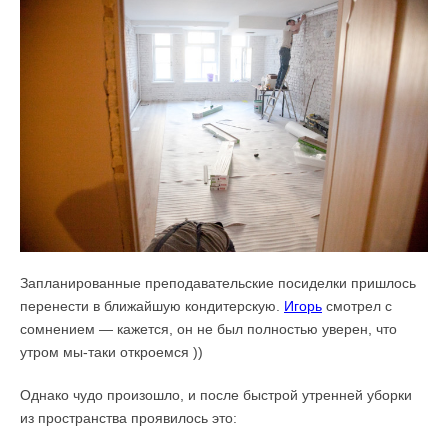
Запланированные преподавательские посиделки пришлось
перенести в ближайшую кондитерскую.
Игорь
смотрел с
сомнением — кажется, он не был полностью уверен, что
утром мы-таки откроемся ))
Однако чудо произошло, и после быстрой утренней уборки
из пространства проявилось это: