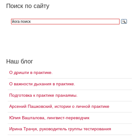
Поиск по сайту
Наш блог
О дришти в практике.
О важности дыхания в практике.
Подготовка к практике пранаямы.
Арсений Пашковский, истории о личной практике
Юлия Вашталова, лингвист-переводчик
Ирина Трачук, руководитель группы тестирования