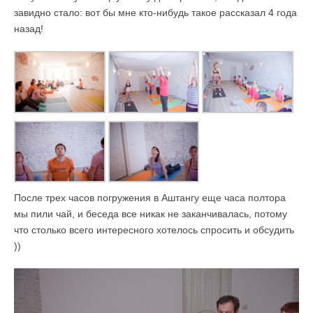
завидно стало: вот бы мне кто-нибудь такое рассказал 4 года
назад!
После трех часов погружения в Аштангу еще часа полтора
мы пили чай, и беседа все никак не заканчивалась, потому
что столько всего интересного хотелось спросить и обсудить
))