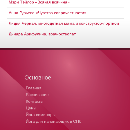
Мэри Тэйлор «Всякая всячина»
Анна Гурьева «Чувство сопричастности»
Лидия Черная, многодетная мама и конструктор-портной
Динара Арифулина, врач-остеопат
Основное
Главная
Расписание
Контакты
Цены
Йога семинары
Йога для начинающих в СПб