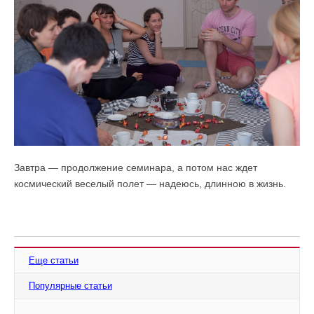
Завтра — продолжение семинара, а потом нас ждет
космический веселый полет — надеюсь, длинною в жизнь.
Еще статьи
Популярные статьи