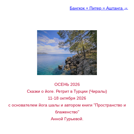
→
Бангкок + Питер = Аштанга
ОСЕНЬ 2026
Сказки о йоге. Ретрит в Турции (Чиралы)
11-18 октября 2026
с основателем йога шалы и автором книги "Пространство и
блаженство"
Анной Гурьевой.