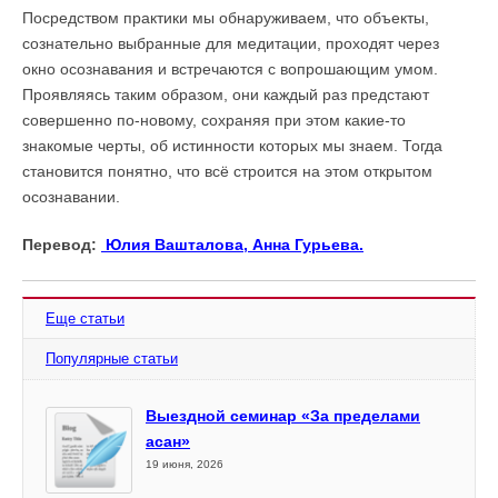
Посредством практики мы обнаруживаем, что объекты,
сознательно выбранные для медитации, проходят через
окно осознавания и встречаются с вопрошающим умом.
Проявляясь таким образом, они каждый раз предстают
совершенно по-новому, сохраняя при этом какие-то
знакомые черты, об истинности которых мы знаем. Тогда
становится понятно, что всё строится на этом открытом
осознавании.
Перевод:
Юлия Вашталова,
Анна Гурьева
.
Еще статьи
Популярные статьи
Выездной семинар «За пределами
асан»
19 июня, 2026