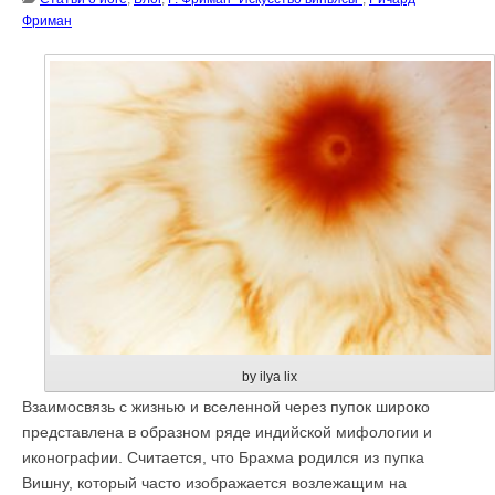
Фриман
by ilya lix
Взаимосвязь с жизнью и вселенной через пупок широко
представлена в образном ряде индийской мифологии и
иконографии. Считается, что Брахма родился из пупка
Вишну, который часто изображается возлежащим на