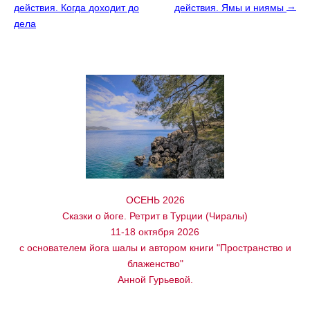
→
действия. Когда доходит до
действия. Ямы и ниямы
дела
ОСЕНЬ 2026
Сказки о йоге. Ретрит в Турции (Чиралы)
11-18 октября 2026
с основателем йога шалы и автором книги "Пространство и
блаженство"
Анной Гурьевой.