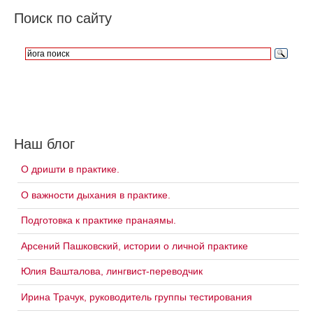
Поиск по сайту
Наш блог
О дришти в практике.
О важности дыхания в практике.
Подготовка к практике пранаямы.
Арсений Пашковский, истории о личной практике
Юлия Вашталова, лингвист-переводчик
Ирина Трачук, руководитель группы тестирования