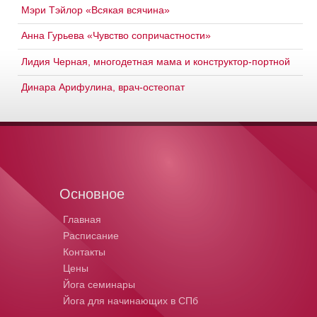
Мэри Тэйлор «Всякая всячина»
Анна Гурьева «Чувство сопричастности»
Лидия Черная, многодетная мама и конструктор-портной
Динара Арифулина, врач-остеопат
Основное
Главная
Расписание
Контакты
Цены
Йога семинары
Йога для начинающих в СПб