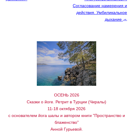
Согласование намерения и
действия. Умбиликальное
→
дыхание
ОСЕНЬ 2026
Сказки о йоге. Ретрит в Турции (Чиралы)
11-18 октября 2026
с основателем йога шалы и автором книги "Пространство и
блаженство"
Анной Гурьевой.