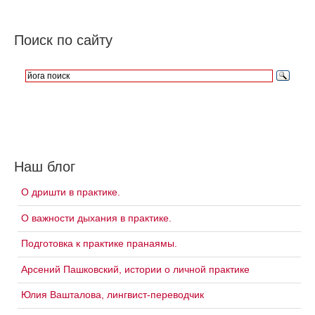
Поиск по сайту
Наш блог
О дришти в практике.
О важности дыхания в практике.
Подготовка к практике пранаямы.
Арсений Пашковский, истории о личной практике
Юлия Вашталова, лингвист-переводчик