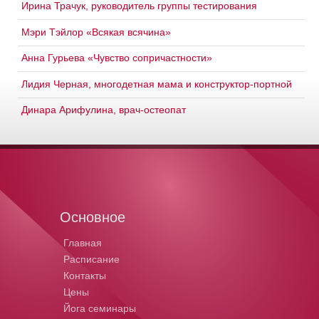
Ирина Трачук, руководитель группы тестирования
Мэри Тэйлор «Всякая всячина»
Анна Гурьева «Чувство сопричастности»
Лидия Черная, многодетная мама и конструктор-портной
Динара Арифулина, врач-остеопат
Основное
Главная
Расписание
Контакты
Цены
Йога семинары