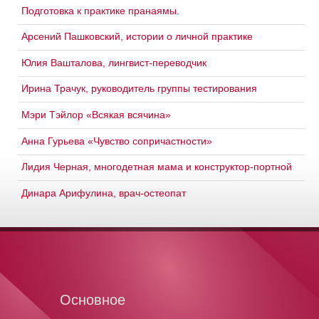
Подготовка к практике пранаямы.
Арсений Пашковский, истории о личной практике
Юлия Вашталова, лингвист-переводчик
Ирина Трачук, руководитель группы тестирования
Мэри Тэйлор «Всякая всячина»
Анна Гурьева «Чувство сопричастности»
Лидия Черная, многодетная мама и конструктор-портной
Динара Арифулина, врач-остеопат
Основное