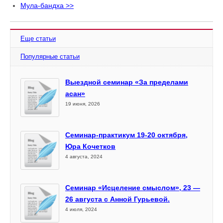
Мула-бандха >>
Еще статьи
Популярные статьи
Выездной семинар «За пределами
асан»
19 июня, 2026
Семинар-практикум 19-20 октября,
Юра Кочетков
4 августа, 2024
Семинар «Исцеление смыслом», 23 —
26 августа с Анной Гурьевой.
4 июля, 2024