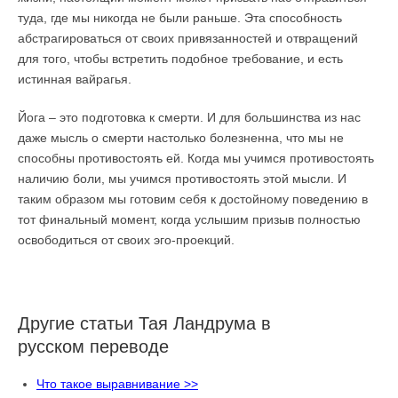
туда, где мы никогда не были раньше. Эта способность
абстрагироваться от своих привязанностей и отвращений
для того, чтобы встретить подобное требование, и есть
истинная вайрагья.
Йога – это подготовка к смерти. И для большинства из нас
даже мысль о смерти настолько болезненна, что мы не
способны противостоять ей. Когда мы учимся противостоять
наличию боли, мы учимся противостоять этой мысли. И
таким образом мы готовим себя к достойному поведению в
тот финальный момент, когда услышим призыв полностью
освободиться от своих эго-проекций.
Другие статьи Тая Ландрума в
русском переводе
Что такое выравнивание >>