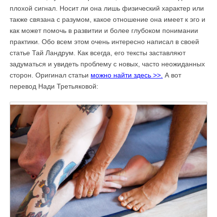
плохой сигнал. Носит ли она лишь физический характер или
также связана с разумом, какое отношение она имеет к эго и
как может помочь в развитии и более глубоком понимании
практики. Обо всем этом очень интересно написал в своей
статье Тай Ландрум. Как всегда, его тексты заставляют
задуматься и увидеть проблему с новых, часто неожиданных
сторон. Оригинал статьи
можно найти здесь >>.
А вот
перевод Нади Третьяковой: