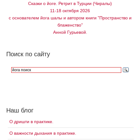
Сказки о йоге. Ретрит в Турции (Чиралы)
11-18 октября 2026
с основателем йога шалы и автором книги "Пространство и
блаженство"
Анной Гурьевой.
Поиск по сайту
Наш блог
О дришти в практике.
О важности дыхания в практике.