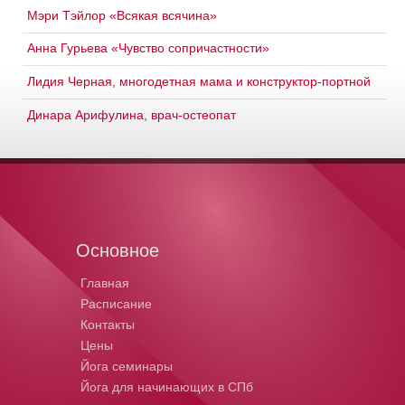
Мэри Тэйлор «Всякая всячина»
Анна Гурьева «Чувство сопричастности»
Лидия Черная, многодетная мама и конструктор-портной
Динара Арифулина, врач-остеопат
Основное
Главная
Расписание
Контакты
Цены
Йога семинары
Йога для начинающих в СПб