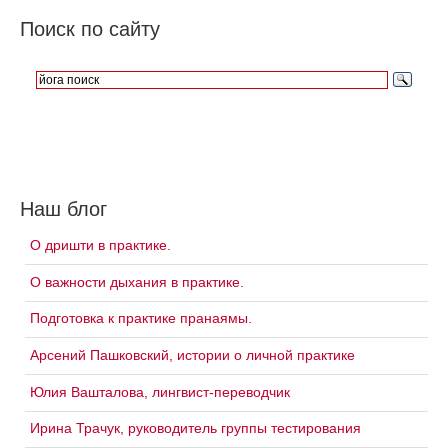
Поиск по сайту
Наш блог
О дришти в практике.
О важности дыхания в практике.
Подготовка к практике пранаямы.
Арсений Пашковский, истории о личной практике
Юлия Вашталова, лингвист-переводчик
Ирина Трачук, руководитель группы тестирования