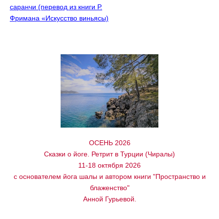
саранчи (перевод из книги Р.
Фримана «Искусство виньясы)
ОСЕНЬ 2026
Сказки о йоге. Ретрит в Турции (Чиралы)
11-18 октября 2026
с основателем йога шалы и автором книги "Пространство и
блаженство"
Анной Гурьевой.